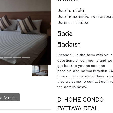
ประเภท:
คอนโด
ประเภทการตกแต่ง:
เฟอร์นิเจอร์
ประภทวิว:
วิวเมือง
ติดต่อ
ติดต่อเรา
Please fill in the form with your
questions or comments and we 
get back to you as soon as
possible and normally within 2
hours during working days. You
also welcome to contact us thr
the details below.
o Sriracha
D-HOME CONDO
PATTAYA REAL