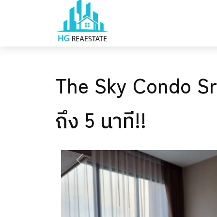
The Sky Condo Srir
ถึง 5 นาที!!
PREVIOUS