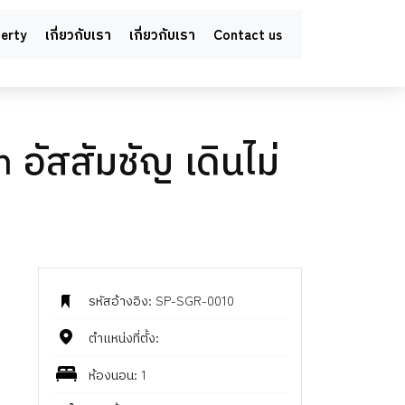
perty
เกี่ยวกับเรา
เกี่ยวกับเรา
Contact us
 อัสสัมชัญ เดินไม่
รหัสอ้างอิง: SP-SGR-0010
ตำแหน่งที่ตั้ง:
ห้องนอน: 1