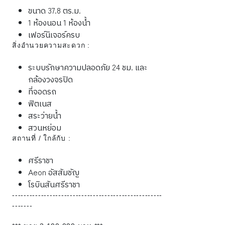
ขนาด 37.8 ตร.ม.
1 ห้องนอน 1 ห้องน้ำ
เฟอร์นิเจอร์ครบ
สิ่งอำนวยความสะดวก :
ระบบรักษาความปลอดภัย 24 ชม. และ
กล้องวงจรปิด
ที่จอดรถ
ฟิตเนส
สระว่ายน้ำ
สวนหย่อม
สถานที่ / ใกล้กับ :
ศรีราชา
Aeon อัสสัมชัญ
โรบินสันศรีราชา
----------------------------------------------------
-------