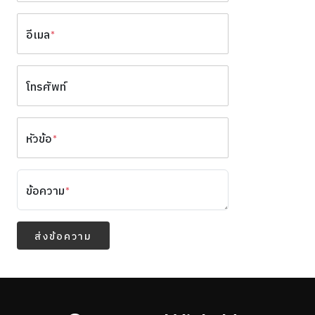
อีเมล
*
โทรศัพท์
หัวข้อ
*
ข้อความ
*
ส่งข้อความ