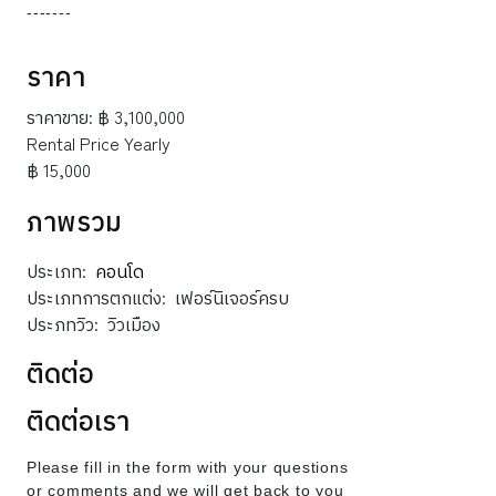
-------
ราคา
ราคาขาย:
฿ 3,100,000
Rental Price Yearly
฿ 15,000
ภาพรวม
ประเภท:
คอนโด
ประเภทการตกแต่ง:
เฟอร์นิเจอร์ครบ
ประภทวิว:
วิวเมือง
ติดต่อ
ติดต่อเรา
Please fill in the form with your questions
or comments and we will get back to you