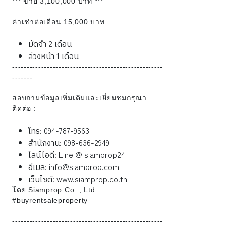
*** ขาย 3,100,000 บาท ***
ค่าเช่าต่อเดือน 15,000 บาท
มัดจำ 2 เดือน
ล่วงหน้า 1 เดือน
----------------------------------------------------
-------
สอบถามข้อมูลเพิ่มเติมและเยี่ยมชมกรุณา
ติดต่อ :
โทร: 094-787-9563
สำนักงาน: 098-636-2949
ไลน์ไอดี: Line @ siamprop24
อีเมล: info@siamprop.com
เว็บไซต์: www.siamprop.co.th
โดย Siamprop Co. , Ltd.
#buyrentsaleproperty
----------------------------------------------------