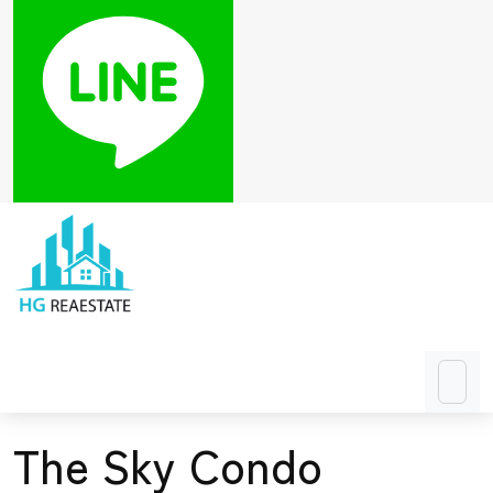
The Sky Condo