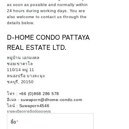
as soon as possible and normally within
24 hours during working days. You are
also welcome to contact us through the
details below.
D-HOME CONDO PATTAYA
REAL ESTATE LTD.
หมู่บ้าน เอกมงคล
ซอยเขาตาโล
110/14 หมู่ 11
หนองปรือ บางละมุง
ชลบุรี, 20150
โทร :
+66 (0)868 286 578
อีเมล :
suwaporn@dhome-condo.com
ไลน์ :
Suwaporn4546
รายละเอียดการติดต่อของคุณ
ชื่อ
*