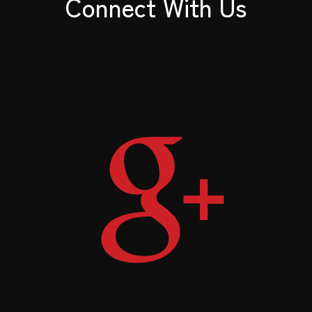
Connect With Us