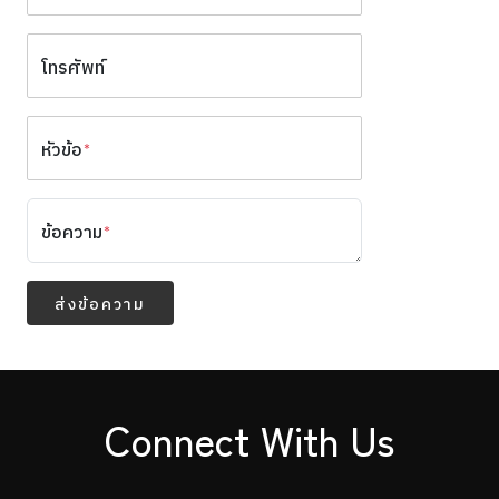
โทรศัพท์
หัวข้อ
*
ข้อความ
*
ส่งข้อความ
Connect With Us