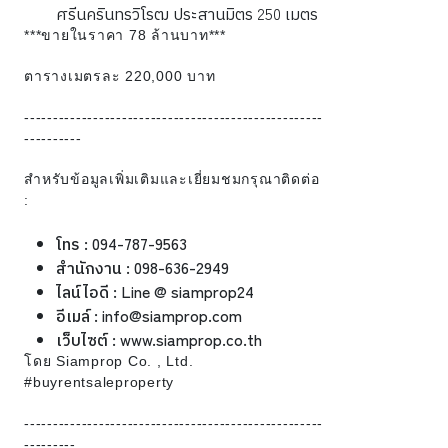
ศรีนครินทรวิโรฒ ประสานมิตร 250 เมตร
***ขายในราคา 78 ล้านบาท***
ตารางเมตรละ 220,000 บาท
----------------------------------------------------
----------
สำหรับข้อมูลเพิ่มเติมและเยี่ยมชมกรุณาติดต่อ
:
โทร : 094-787-9563
สำนักงาน : 098-636-2949
ไลน์ไอดี : Line @ siamprop24
อีเมล์ : info@siamprop.com
เว็บไซต์ : www.siamprop.co.th
โดย Siamprop Co. , Ltd.
#buyrentsaleproperty
----------------------------------------------------
---------