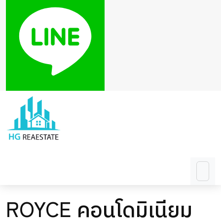
ROYCE คอนโดมิเนียม