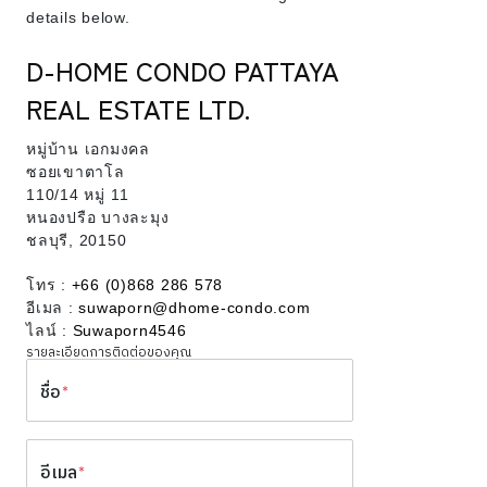
details below.
D-HOME CONDO PATTAYA
REAL ESTATE LTD.
หมู่บ้าน เอกมงคล
ซอยเขาตาโล
110/14 หมู่ 11
หนองปรือ บางละมุง
ชลบุรี, 20150
โทร :
+66 (0)868 286 578
อีเมล :
suwaporn@dhome-condo.com
ไลน์ :
Suwaporn4546
รายละเอียดการติดต่อของคุณ
ชื่อ
*
อีเมล
*