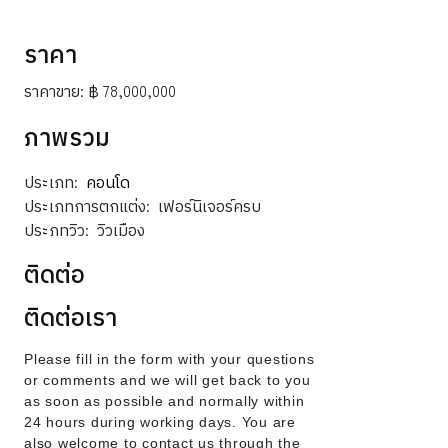
ราคา
ราคาขาย:
฿ 78,000,000
ภาพรวม
ประเภท:
คอนโด
ประเภทการตกแต่ง:
เฟอร์นิเจอร์ครบ
ประภทวิว:
วิวเมือง
ติดต่อ
ติดต่อเรา
Please fill in the form with your questions
or comments and we will get back to you
as soon as possible and normally within
24 hours during working days. You are
also welcome to contact us through the