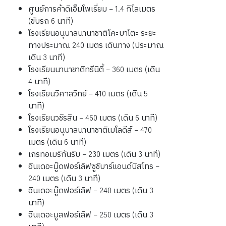
ศูนย์การค้าดิเอ็มโพเรี่ยม – 1.4 กิโลเมตร
(ขับรถ 6 นาที)
โรงเรียนอนุบาลนานาชาติโคะบาโตะ ระยะ
ทางประมาณ 240 เมตร เดินทาง (ประมาณ
เดิน 3 นาที)
โรงเรียนนานาชาติทรีนิตี้ – 360 เมตร (เดิน
4 นาที)
โรงเรียนวิศาลวิทย์ – 410 เมตร (เดิน 5
นาที)
โรงเรียนวชิรสิน – 460 เมตร (เดิน 6 นาที)
โรงเรียนอนุบาลนานาชาติเมโลดีส์ – 470
เมตร (เดิน 6 นาที)
เกรทอเมริกันริบ – 230 เมตร (เดิน 3 นาที)
อินเดอะมู๊ดฟอร์เลิฟซูชิบาร์แอนด์บิสโทร –
240 เมตร (เดิน 3 นาที)
อินเดอะมู๊ดฟอร์เลิฟ – 240 เมตร (เดิน 3
นาที)
อินเดอะมูสฟอร์เลิฟ – 250 เมตร (เดิน 3
นาที)