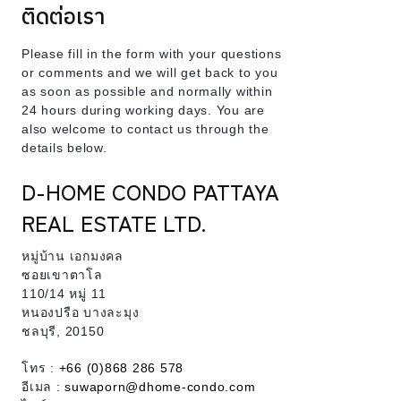
ติดต่อเรา
Please fill in the form with your questions
or comments and we will get back to you
as soon as possible and normally within
24 hours during working days. You are
also welcome to contact us through the
details below.
D-HOME CONDO PATTAYA
REAL ESTATE LTD.
หมู่บ้าน เอกมงคล
ซอยเขาตาโล
110/14 หมู่ 11
หนองปรือ บางละมุง
ชลบุรี, 20150
โทร :
+66 (0)868 286 578
อีเมล :
suwaporn@dhome-condo.com