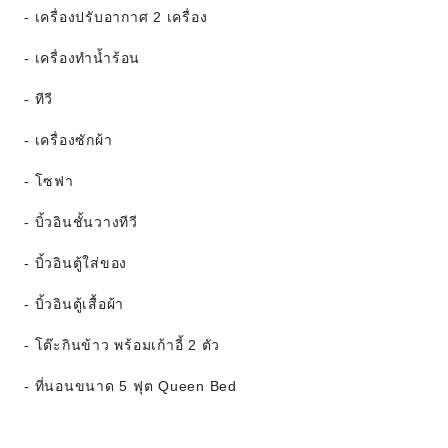
- เครื่องปรับอากาศ 2 เครื่อง
- เครื่องทำน้ำร้อน
- ทีวี
- เครื่องซักผ้า
- โซฟา
- บิ้วอินชั้นวางทีวี
- บิ้วอินตู้ใส่ของ
- บิ้วอินตู้เสื้อผ้า
- โต๊ะกินข้าว พร้อมเก้าอี้ 2 ตัว
- ที่นอนขนาด 5 ฟุต Queen Bed