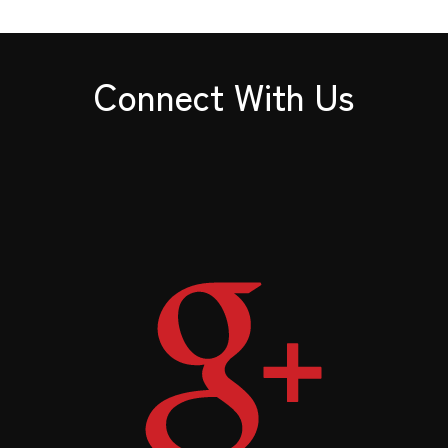
Connect With Us