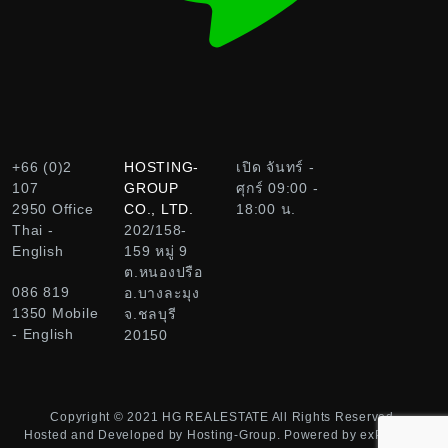
+66 (0)2
HOSTING-
เปิด จันทร์ -
107
GROUP
ศุกร์ 09:00 -
2950
Office
CO., LTD.
18:00 น.
Thai -
202/158-
English
159 หมู่ 9
ต.หนองปรือ
086 819
อ.บางละมุง
1350
Mobile
จ.ชลบุรี
- English
20150
Copyright © 2021
HG REALESTATE
All Rights Reserved.
Hosted and Developed by
Hosting-Group.
Powered by
exPub.Net