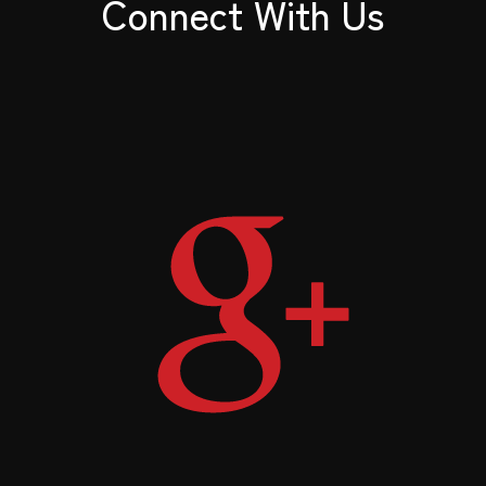
Connect With Us