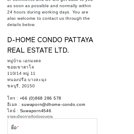
as soon as possible and normally within
24 hours during working days. You are
also welcome to contact us through the
details below.
D-HOME CONDO PATTAYA
REAL ESTATE LTD.
หมู่บ้าน เอกมงคล
ซอยเขาตาโล
110/14 หมู่ 11
หนองปรือ บางละมุง
ชลบุรี, 20150
โทร :
+66 (0)868 286 578
อีเมล :
suwaporn@dhome-condo.com
ไลน์ :
Suwaporn4546
รายละเอียดการติดต่อของคุณ
ชื่อ
*