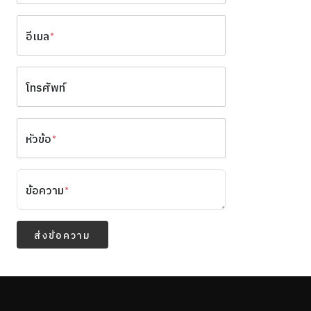
อีเมล
*
โทรศัพท์
หัวข้อ
*
ข้อความ
*
ส่งข้อความ