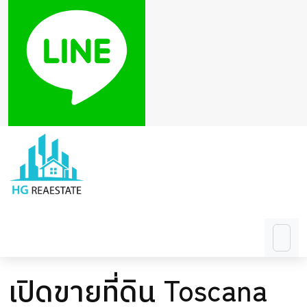
เปิดขายที่ดิน Toscana