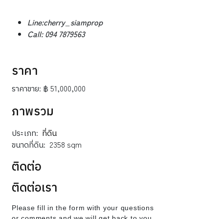
Line​:cherry_siamprop
Call: 094 7879563​
ราคา
ราคาขาย:
฿ 51,000,000
ภาพรวม
ประเภท:
ที่ดิน
ขนาดที่ดิน:
2358 sqm
ติดต่อ
ติดต่อเรา
Please fill in the form with your questions
or comments and we will get back to you