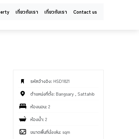
perty
เกี่ยวกับเรา
เกี่ยวกับเรา
Contact us
รหัสอ้างอิง: HSD1821
ตำแหน่งที่ตั้ง: Bangsary , Sattahib
ห้องนอน: 2
ห้องน้ำ: 2
ขนาดพื้นที่นั่งเล่น: sqm