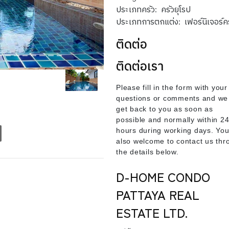
ประเภทครัว:
ครัวยุโรป
ประเภทการตกแต่ง:
เฟอร์นิเจอร์
ติดต่อ
ติดต่อเรา
Please fill in the form with your
questions or comments and we 
get back to you as soon as
possible and normally within 2
hours during working days. You
also welcome to contact us thr
the details below.
D-HOME CONDO
PATTAYA REAL
ESTATE LTD.