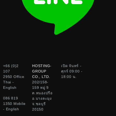
+66 (0)2
HOSTING-
เปิด จันทร์ -
107
GROUP
ศุกร์ 09:00 -
2950
Office
CO., LTD.
18:00 น.
Thai -
202/158-
English
159 หมู่ 9
ต.หนองปรือ
086 819
อ.บางละมุง
1350
Mobile
จ.ชลบุรี
- English
20150