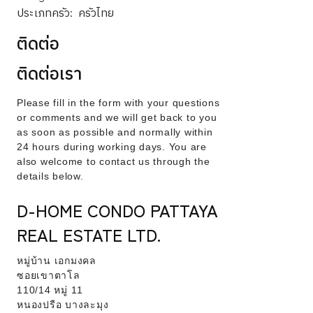
ประเภทครัว:
ครัวไทย
ติดต่อ
ติดต่อเรา
Please fill in the form with your questions
or comments and we will get back to you
as soon as possible and normally within
24 hours during working days. You are
also welcome to contact us through the
details below.
D-HOME CONDO PATTAYA
REAL ESTATE LTD.
หมู่บ้าน เอกมงคล
ซอยเขาตาโล
110/14 หมู่ 11
หนองปรือ บางละมุง