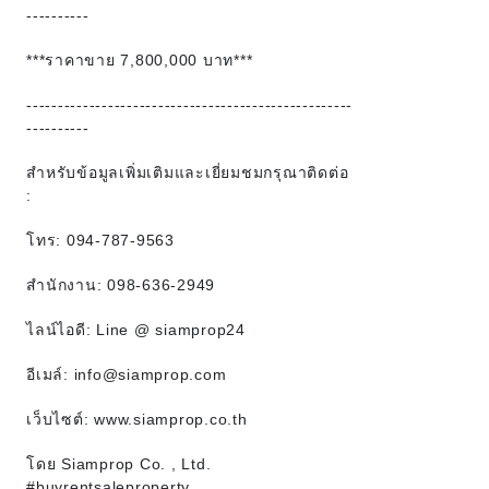
----------
***ราคาขาย 7,800,000 บาท***
----------------------------------------------------
----------
สำหรับข้อมูลเพิ่มเติมและเยี่ยมชมกรุณาติดต่อ
:
โทร: 094-787-9563
สำนักงาน: 098-636-2949
ไลน์ไอดี: Line @ siamprop24
อีเมล์: info@siamprop.com
เว็บไซต์: www.siamprop.co.th
โดย Siamprop Co. , Ltd.
#buyrentsaleproperty