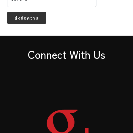
ส่งข้อความ
Connect With Us