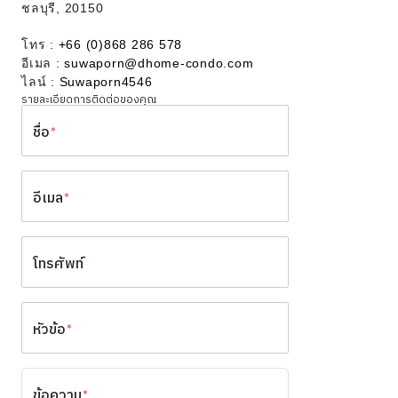
ชลบุรี, 20150
โทร :
+66 (0)868 286 578
อีเมล :
suwaporn@dhome-condo.com
ไลน์ :
Suwaporn4546
รายละเอียดการติดต่อของคุณ
ชื่อ
*
อีเมล
*
โทรศัพท์
หัวข้อ
*
ข้อความ
*