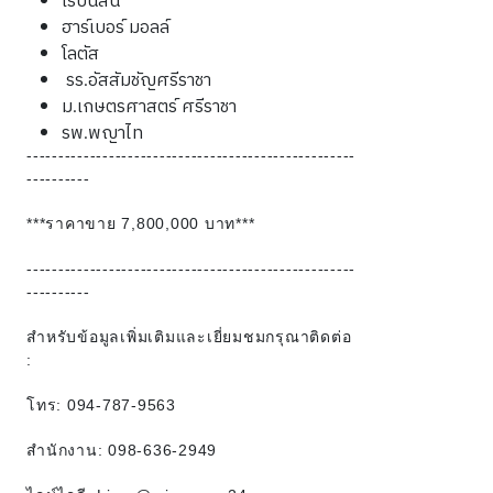
ฮาร์เบอร์ มอลล์
โลตัส
รร.อัสสัมชัญศรีราชา
ม.เกษตรศาสตร์ ศรีราชา
รพ.พญาไท
----------------------------------------------------
----------
***ราคาขาย 7,800,000 บาท***
----------------------------------------------------
----------
สำหรับข้อมูลเพิ่มเติมและเยี่ยมชมกรุณาติดต่อ
:
โทร: 094-787-9563
สำนักงาน: 098-636-2949