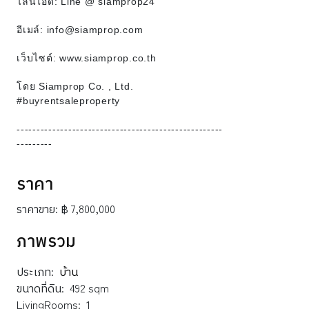
ไลน์ไอดี: Line @ siamprop24
อีเมล์: info@siamprop.com
เว็บไซต์: www.siamprop.co.th
โดย Siamprop Co. , Ltd.
#buyrentsaleproperty
----------------------------------------------------
---------
ราคา
ราคาขาย:
฿ 7,800,000
ภาพรวม
ประเภท:
บ้าน
ขนาดที่ดิน:
492 sqm
LivingRooms:
1