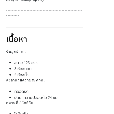
----------------------------------------------------
---------
เนื้อหา
ข้อมูลบ้าน :
ขนาด 123 ตร.ว.
3 ห้องนอน
2 ห้องน้ำ
สิ่งอำนวยความสะดวก :
ที่จอดรถ
รักษาความปลอดภัย 24 ชม.
สถานที่ / ใกล้กับ :
โรบินสัน