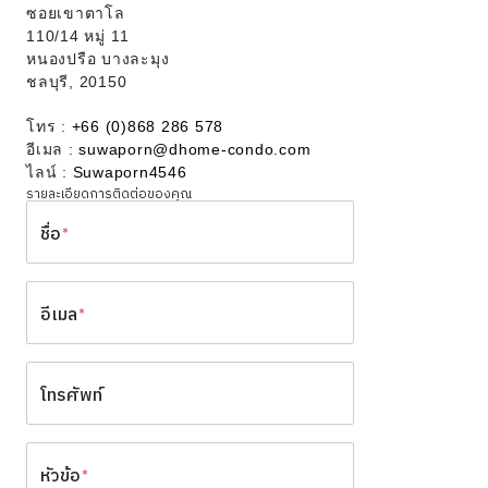
ซอยเขาตาโล
110/14 หมู่ 11
หนองปรือ บางละมุง
ชลบุรี, 20150
โทร :
+66 (0)868 286 578
อีเมล :
suwaporn@dhome-condo.com
ไลน์ :
Suwaporn4546
รายละเอียดการติดต่อของคุณ
ชื่อ
*
อีเมล
*
โทรศัพท์
หัวข้อ
*