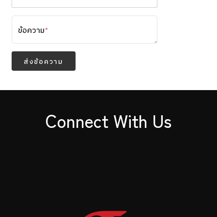
ข้อความ
*
ส่งข้อความ
Connect With Us