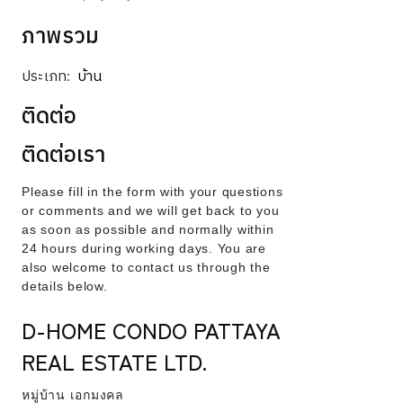
ภาพรวม
ประเภท:
บ้าน
ติดต่อ
ติดต่อเรา
Please fill in the form with your questions
or comments and we will get back to you
as soon as possible and normally within
24 hours during working days. You are
also welcome to contact us through the
details below.
D-HOME CONDO PATTAYA
REAL ESTATE LTD.
หมู่บ้าน เอกมงคล