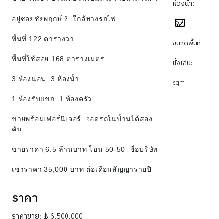
ห้องน้ำ:
อยู่ซอยชัยพฤกษ์ 2 .ใกล้ทางรถไฟ
พี้นที่ 122 ตารางวา
ขนาดพื้นที่
พื้นที่ใช้สอย 168 ตารางเมตร
นั่งเล่น:
3 ห้องนอน 3 ห้องน้ำ
sqm
1 ห้องรับแขก 1 ห้องครัว
ขายพร้อมเฟอร์นิเจอร์ จอดรถในบ่้านได้สอง
คัน
ขายราคา ุ6.5 ล้านบาท โอน 50-50 ชื่อบริษัท
เช่าราคา 35,000 บาท ต่อเดือนสัญญารายปี
ราคา
ราคาขาย:
฿ 6,500,000