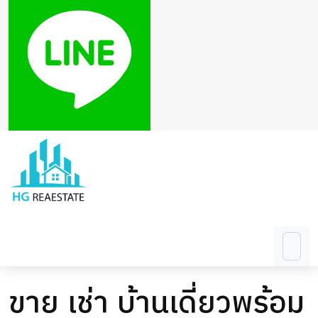
ขาย เช่า บ้านเดี่ยวพร้อม