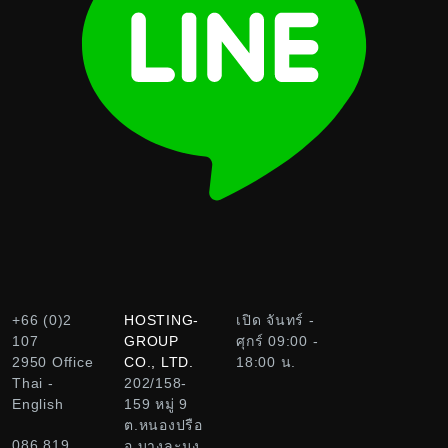
+66 (0)2
HOSTING-
เปิด จันทร์ -
107
GROUP
ศุกร์ 09:00 -
2950
Office
CO., LTD.
18:00 น.
Thai -
202/158-
English
159 หมู่ 9
ต.หนองปรือ
086 819
อ.บางละมุง