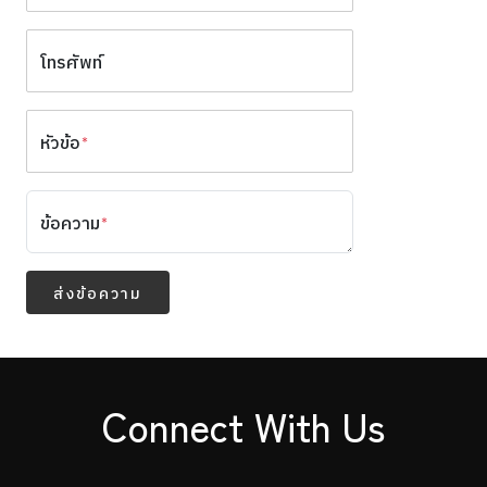
โทรศัพท์
หัวข้อ
*
ข้อความ
*
ส่งข้อความ
Connect With Us