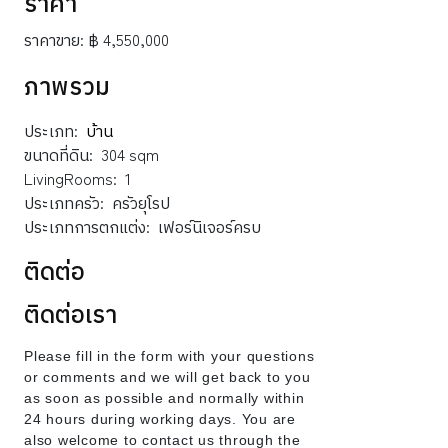
ราคา
ราคาขาย:
฿ 4,550,000
ภาพรวม
ประเภท:
บ้าน
ขนาดที่ดิน:
304 sqm
LivingRooms:
1
ประเภทครัว:
ครัวยุโรป
ประเภทการตกแต่ง:
เฟอร์นิเจอร์ครบ
ติดต่อ
ติดต่อเรา
Please fill in the form with your questions
or comments and we will get back to you
as soon as possible and normally within
24 hours during working days. You are
also welcome to contact us through the