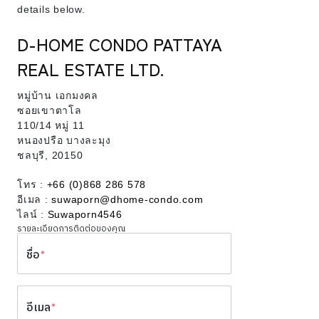
details below.
D-HOME CONDO PATTAYA
REAL ESTATE LTD.
หมู่บ้าน เอกมงคล
ซอยเขาตาโล
110/14 หมู่ 11
หนองปรือ บางละมุง
ชลบุรี, 20150
โทร :
+66 (0)868 286 578
อีเมล :
suwaporn@dhome-condo.com
ไลน์ :
Suwaporn4546
รายละเอียดการติดต่อของคุณ
ชื่อ
*
อีเมล
*