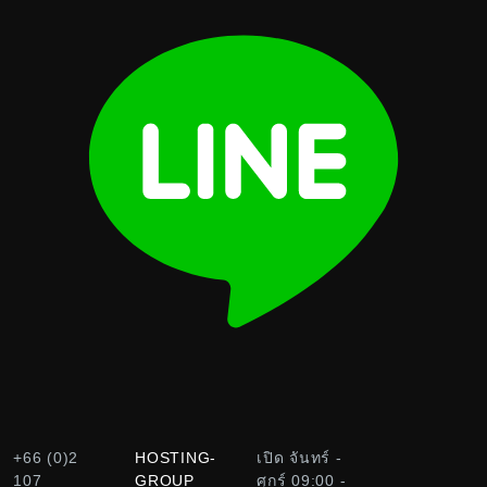
+66 (0)2
HOSTING-
เปิด จันทร์ -
107
GROUP
ศุกร์ 09:00 -