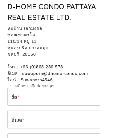
D-HOME CONDO PATTAYA
REAL ESTATE LTD.
หมู่บ้าน เอกมงคล
ซอยเขาตาโล
110/14 หมู่ 11
หนองปรือ บางละมุง
ชลบุรี, 20150
โทร :
+66 (0)868 286 578
อีเมล :
suwaporn@dhome-condo.com
ไลน์ :
Suwaporn4546
รายละเอียดการติดต่อของคุณ
ชื่อ
*
อีเมล
*