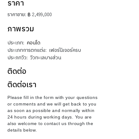
ราคา
ราคาขาย:
฿ 2,499,000
ภาพรวม
ประเภท:
คอนโด
ประเภทการตกแต่ง:
เฟอร์นิเจอร์ครบ
ประภทวิว:
วิวทะเลบางส่วน
ติดต่อ
ติดต่อเรา
Please fill in the form with your questions
or comments and we will get back to you
as soon as possible and normally within
24 hours during working days. You are
also welcome to contact us through the
details below.