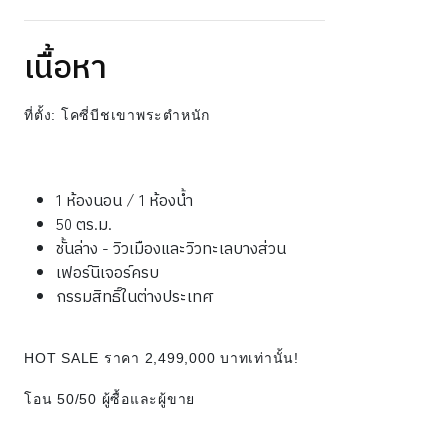
เนื้อหา
ที่ตั้ง: โคซี่บีชเขาพระตำหนัก
1 ห้องนอน / 1 ห้องน้ำ
50 ตร.ม.
ชั้นล่าง - วิวเมืองและวิวทะเลบางส่วน
เฟอร์นิเจอร์ครบ
กรรมสิทธิ์ในต่างประเทศ
HOT SALE ราคา 2,499,000 บาทเท่านั้น!
โอน 50/50 ผู้ซื้อและผู้ขาย