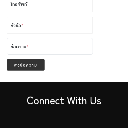
โทรศัพท์
หัวข้อ
*
ข้อความ
*
ส่งข้อความ
Connect With Us