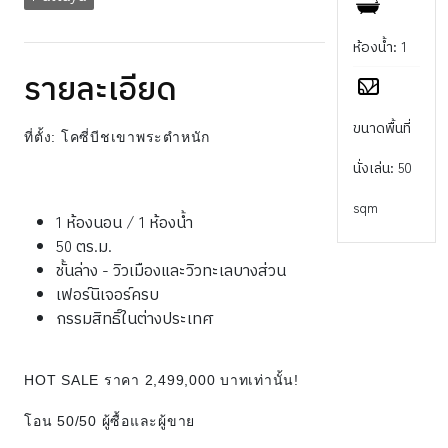
ห้องน้ำ: 1
รายละเอียด
ขนาดพื้นที่
ที่ตั้ง: โคซี่บีชเขาพระตำหนัก
นั่งเล่น: 50
sqm
1 ห้องนอน / 1 ห้องน้ำ
50 ตร.ม.
ชั้นล่าง - วิวเมืองและวิวทะเลบางส่วน
เฟอร์นิเจอร์ครบ
กรรมสิทธิ์ในต่างประเทศ
HOT SALE ราคา 2,499,000 บาทเท่านั้น!
โอน 50/50 ผู้ซื้อและผู้ขาย