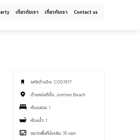
perty
เกี่ยวกับเรา
เกี่ยวกับเรา
Contact us
รหัสอ้างอิง: COD1817
ตำแหน่งที่ตั้ง: Jomtien Beach
ห้องนอน: 1
ห้องน้ำ: 1
ขนาดพื้นที่นั่งเล่น: 35 sqm