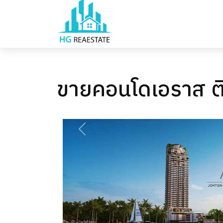
ขายคอนโดเอราส ต
PREVIOUS