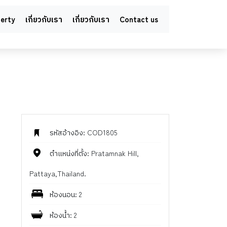
perty
เกี่ยวกับเรา
เกี่ยวกับเรา
Contact us
รหัสอ้างอิง: COD1805
ตำแหน่งที่ตั้ง: Pratamnak Hill,
Pattaya,Thailand.
ห้องนอน: 2
ห้องน้ำ: 2