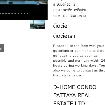
ระเบียงห้อง:
2
ประเภทครัว:
ครัวยุโรป
ประภทวิว:
วิวชายหาด
ติดต่อ
ติดต่อเรา
Please fill in the form with your
ll
questions or comments and we 
get back to you as soon as
possible and normally within 2
hours during working days. You
also welcome to contact us thr
the details below.
D-HOME CONDO
PATTAYA REAL
ESTATE LTD.