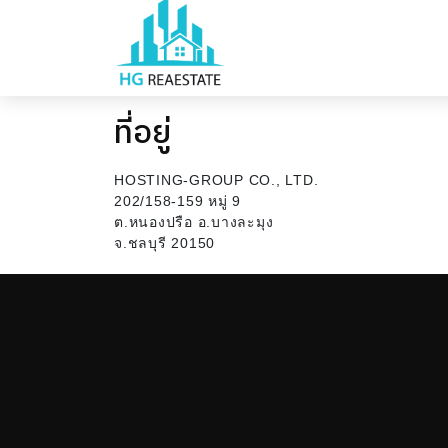
ที่อยู่
HOSTING-GROUP CO., LTD.
202/158-159 หมู่ 9
ต.หนองปรือ อ.บางละมุง
จ.ชลบุรี 20150