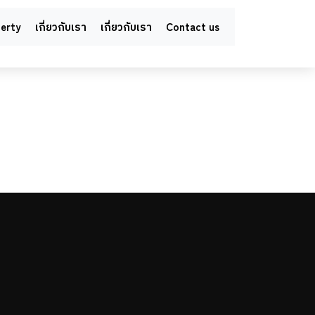
perty
เกี่ยวกับเรา
เกี่ยวกับเรา
Contact us